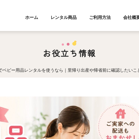
ホーム
レンタル商品
ご利用方法
会社概
お役立ち情報
でベビー用品レンタルを使うなら｜里帰り出産や帰省前に確認したいこ