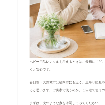
ベビー用品レンタルを考えるときは、最初に「どこ
くと安心です。
春日市・大野城市は福岡市にも近く、里帰り出産や
ると思います。ご実家で使うのか、ご自宅で使うの
まずは、次のような点を確認してみてください。