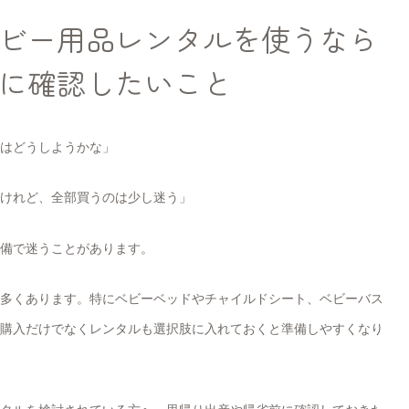
ビー用品レンタルを使うなら
に確認したいこと
はどうしようかな」
けれど、全部買うのは少し迷う」
備で迷うことがあります。
多くあります。特にベビーベッドやチャイルドシート、ベビーバス
購入だけでなくレンタルも選択肢に入れておくと準備しやすくなり