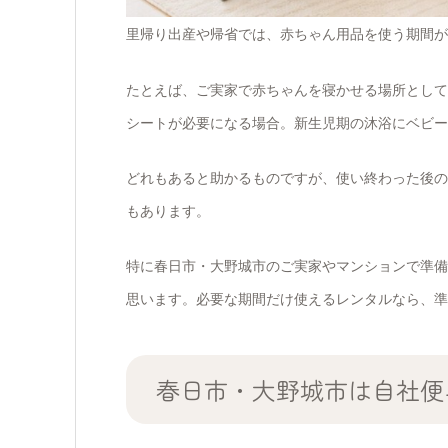
里帰り出産や帰省では、赤ちゃん用品を使う期間が
たとえば、ご実家で赤ちゃんを寝かせる場所として
シートが必要になる場合。新生児期の沐浴にベビー
どれもあると助かるものですが、使い終わった後の
もあります。
特に春日市・大野城市のご実家やマンションで準備
思います。必要な期間だけ使えるレンタルなら、準
春日市・大野城市は自社便