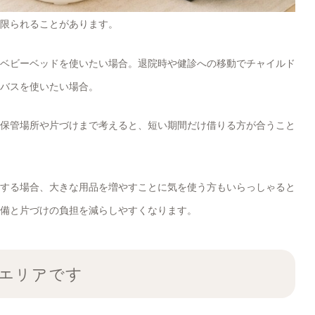
限られることがあります。
ベビーベッドを使いたい場合。退院時や健診への移動でチャイルド
バスを使いたい場合。
保管場所や片づけまで考えると、短い期間だけ借りる方が合うこと
する場合、大きな用品を増やすことに気を使う方もいらっしゃると
備と片づけの負担を減らしやすくなります。
エリアです