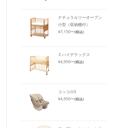
ナチュラルツーオープン
小型（収納棚付）
¥7,150〜
(税込)
Ｃハイデラックス
¥4,950〜
(税込)
コッコロS
¥4,950〜
(税込)