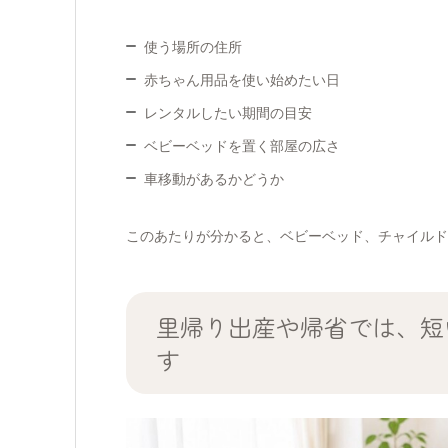
使う場所の住所
赤ちゃん用品を使い始めたい日
レンタルしたい期間の目安
ベビーベッドを置く部屋の広さ
車移動があるかどうか
このあたりが分かると、ベビーベッド、チャイルド
里帰り出産や帰省では、短
す