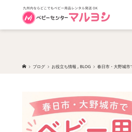
ブログ
お役立ち情報
,
BLOG
春日市・大野城市