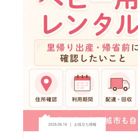
2026.06.16
お役立ち情報