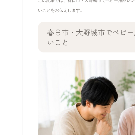
この記事では、春日市・大野城市でベビー用品レン
いことをお伝えします。
春日市・大野城市でベビー
いこと