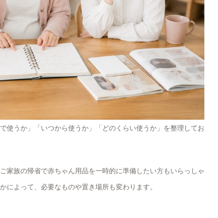
で使うか」「いつから使うか」「どのくらい使うか」を整理してお
ご家族の帰省で赤ちゃん用品を一時的に準備したい方もいらっしゃ
かによって、必要なものや置き場所も変わります。