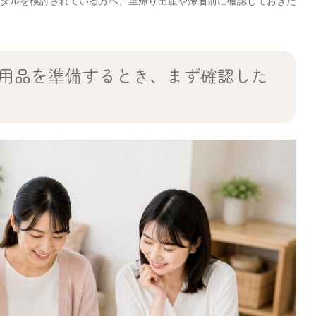
タルを検討されている方へ、里帰り出産や帰省前に確認しておきた
用品を準備するとき、まず確認した