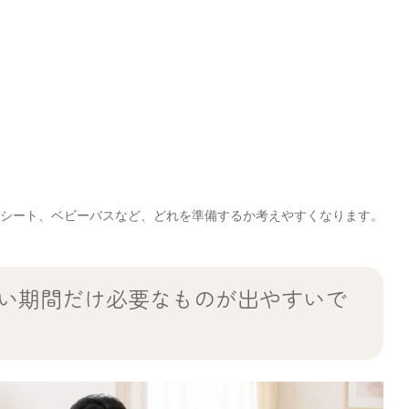
シート、ベビーバスなど、どれを準備するか考えやすくなります。
い期間だけ必要なものが出やすいで