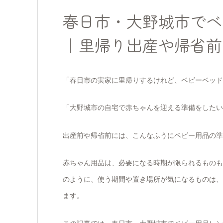
春日市・大野城市でベ
｜里帰り出産や帰省前
「春日市の実家に里帰りするけれど、ベビーベッド
「大野城市の自宅で赤ちゃんを迎える準備をしたい
出産前や帰省前には、こんなふうにベビー用品の準
赤ちゃん用品は、必要になる時期が限られるものも
のように、使う期間や置き場所が気になるものは、
ます。