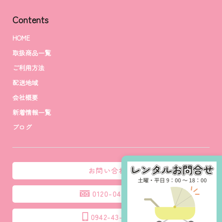
Contents
HOME
取扱商品一覧
ご利用方法
配送地域
会社概要
新着情報一覧
ブログ
お問い合わせ
0120-04-3988
0942-43-0035