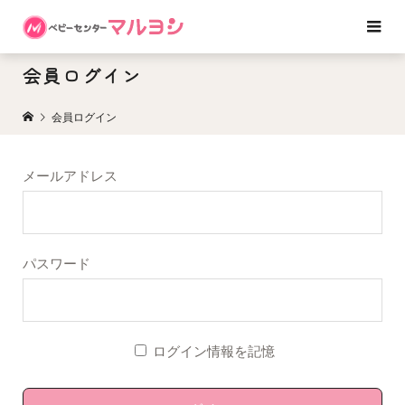
会員ログイン
会員ログイン
メールアドレス
パスワード
ログイン情報を記憶