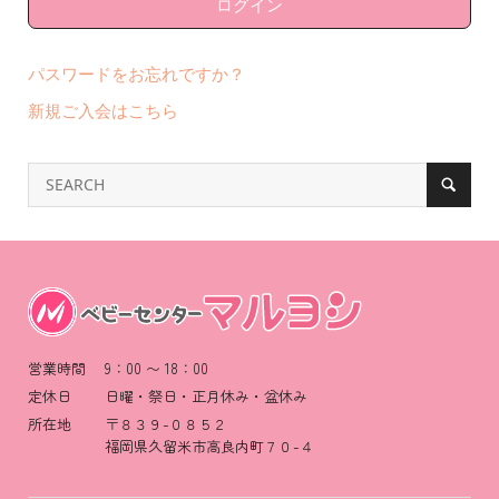
パスワードをお忘れですか？
新規ご入会はこちら
営業時間 9：00 〜 18：00
定休日 日曜・祭日・正月休み・盆休み
所在地 〒８３９-０８５２
福岡県久留米市高良内町７０-４