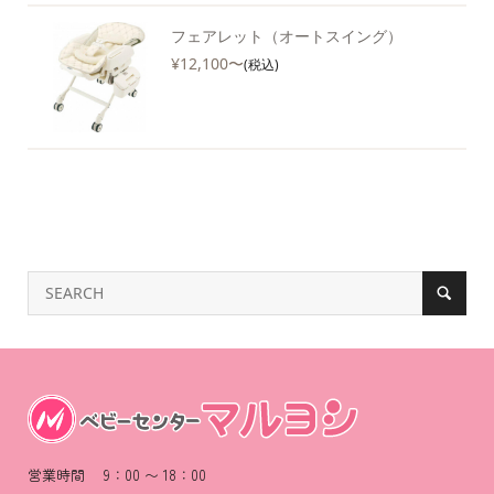
フェアレット（オートスイング）
¥12,100〜
(税込)
営業時間 9：00 〜 18：00