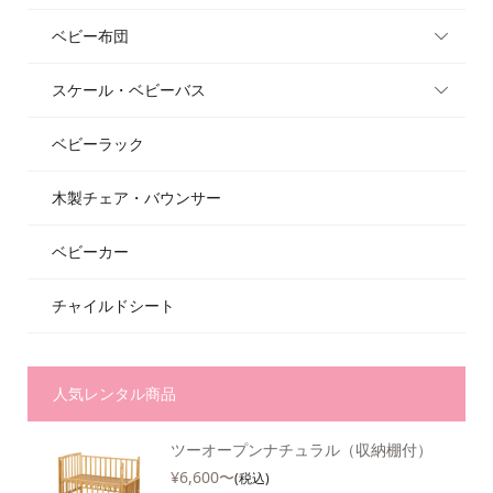
ベビー布団
スケール・ベビーバス
ベビーラック
木製チェア・バウンサー
ベビーカー
チャイルドシート
人気レンタル商品
ツーオープンナチュラル（収納棚付）
¥6,600〜
(税込)