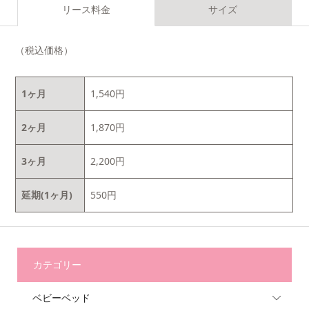
リース料金
サイズ
（税込価格）
1ヶ月
1,540円
2ヶ月
1,870円
3ヶ月
2,200円
延期(1ヶ月)
550円
カテゴリー
ベビーベッド