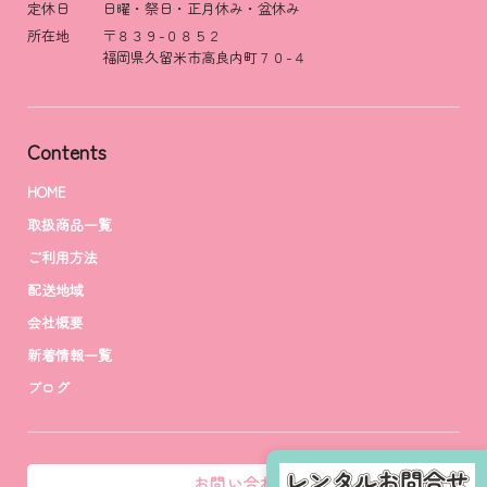
定休日 日曜・祭日・正月休み・盆休み
所在地 〒８３９-０８５２
福岡県久留米市高良内町７０-４
Contents
HOME
取扱商品一覧
ご利用方法
配送地域
会社概要
新着情報一覧
ブログ
お問い合わせ