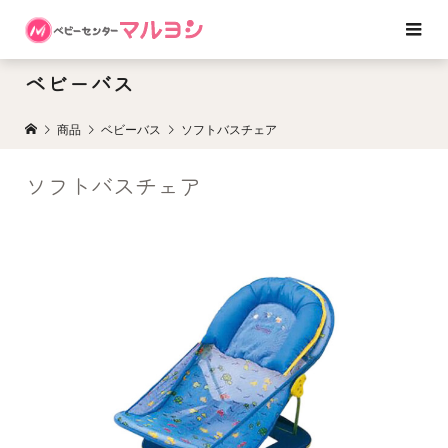
ベビーバス
商品
ベビーバス
ソフトバスチェア
ソフトバスチェア