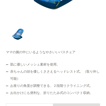
ママの腕の中にいるようなやさいいバスチェア
肌に優しいメッシュ素材を使用。
赤ちゃんの頭を優しくささえるヘッドレスト式。（取り外し
可能）
お座りの角度が調整できる、２段階リクライニング式。
お出かけにも便利な、折りたたみ式のコンパクト収納。